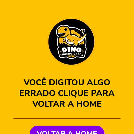
VOCÊ DIGITOU ALGO
ERRADO CLIQUE PARA
VOLTAR A HOME
VOLTAR A HOME